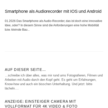
Smartphone als Audiorecorder mit IOS und Android
01.2026 Das Smartphone als Audio-Recorder, das ist doch eine innovative
Idee, oder? In diesem Sinne sind die Anforderungen eine hohe Mobilität
bzw. kleinste Bau...
AUF DIESER SEITE…
…schreibe ich über alles, was mir rund ums Fotografieren, Filmen und
Arbeiten mit Audio durch den Kopf geht. Es geht um Erfahrungen,
Know-how und auch ein bisschen Unterhaltung. Und jetzt: bitte
lächeln….
ANZEIGE: EINSTEIGER CAMERA MIT
VOLLFORMAT FÜR 4K VIDEO & FOTO