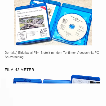
Der (alte) Eiderkanal Film
Erstellt mit dem Tonfilmer Videoschnitt PC
Bauvorschlag
FILM 42 METER