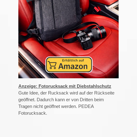
Anzeige: Fotorucksack mit Diebstahlschutz
Gute Idee, der Rucksack wird auf der Rückseite
geöffnet. Dadurch kann er von Dritten beim
Tragen nicht geöffnet werden. PEDEA
Fotorucksack.