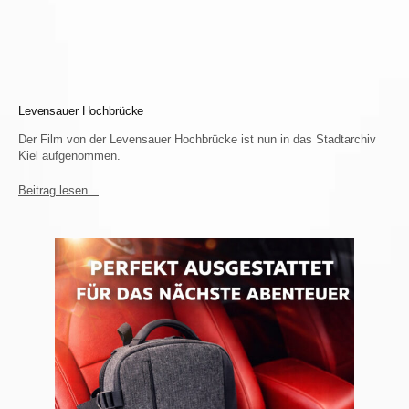
Levensauer Hochbrücke
Der Film von der Levensauer Hochbrücke ist nun in das Stadtarchiv
Kiel aufgenommen.
Beitrag lesen...