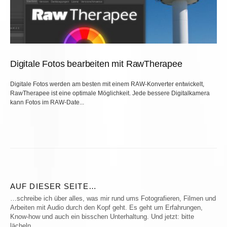
Digitale Fotos bearbeiten mit RawTherapee
Digitale Fotos werden am besten mit einem RAW-Konverter entwickelt,
RawTherapee ist eine optimale Möglichkeit. Jede bessere Digitalkamera
kann Fotos im RAW-Date...
AUF DIESER SEITE…
…schreibe ich über alles, was mir rund ums Fotografieren, Filmen und
Arbeiten mit Audio durch den Kopf geht. Es geht um Erfahrungen,
Know-how und auch ein bisschen Unterhaltung. Und jetzt: bitte
lächeln….