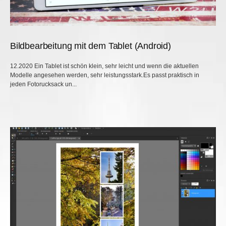
Bildbearbeitung mit dem Tablet (Android)
12.2020 Ein Tablet ist schön klein, sehr leicht und wenn die aktuellen
Modelle angesehen werden, sehr leistungsstark.Es passt praktisch in
jeden Fotorucksack un...