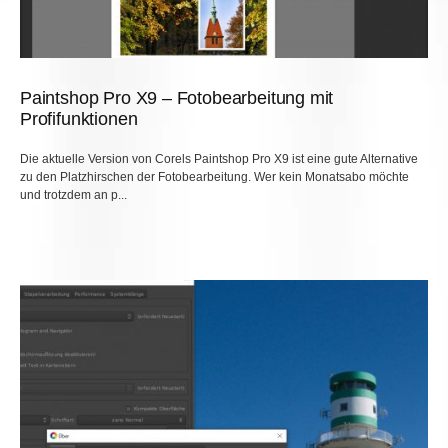
Paintshop Pro X9 – Fotobearbeitung mit
Profifunktionen
Die aktuelle Version von Corels Paintshop Pro X9 ist eine gute Alternative
zu den Platzhirschen der Fotobearbeitung. Wer kein Monatsabo möchte
und trotzdem an p...