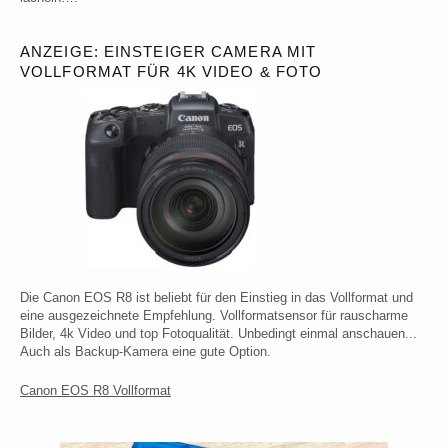
ANZEIGE: EINSTEIGER CAMERA MIT
VOLLFORMAT FÜR 4K VIDEO & FOTO
Die Canon EOS R8 ist beliebt für den Einstieg in das Vollformat und
eine ausgezeichnete Empfehlung. Vollformatsensor für rauscharme
Bilder, 4k Video und top Fotoqualität. Unbedingt einmal anschauen...
Auch als Backup-Kamera eine gute Option.
Canon EOS R8 Vollformat