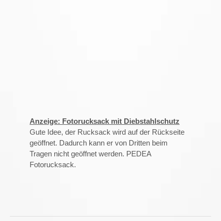
Anzeige: Fotorucksack mit Diebstahlschutz
Gute Idee, der Rucksack wird auf der Rückseite
geöffnet. Dadurch kann er von Dritten beim
Tragen nicht geöffnet werden. PEDEA
Fotorucksack.