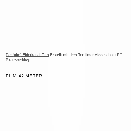
Der (alte) Eiderkanal Film
Erstellt mit dem Tonfilmer Videoschnitt PC
Bauvorschlag
FILM 42 METER