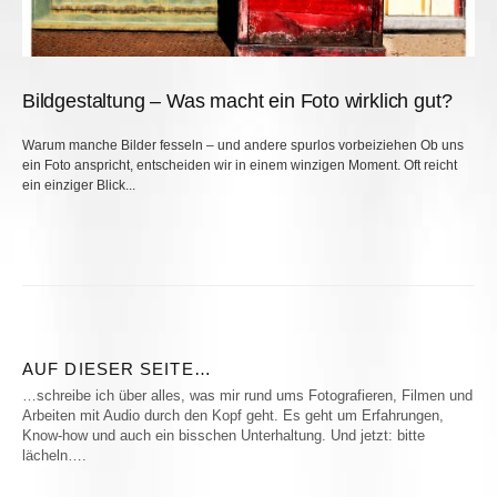
Bildgestaltung – Was macht ein Foto wirklich gut?
Warum manche Bilder fesseln – und andere spurlos vorbeiziehen Ob uns
ein Foto anspricht, entscheiden wir in einem winzigen Moment. Oft reicht
ein einziger Blick...
AUF DIESER SEITE…
…schreibe ich über alles, was mir rund ums Fotografieren, Filmen und
Arbeiten mit Audio durch den Kopf geht. Es geht um Erfahrungen,
Know-how und auch ein bisschen Unterhaltung. Und jetzt: bitte
lächeln….