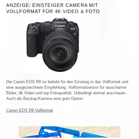
ANZEIGE: EINSTEIGER CAMERA MIT
VOLLFORMAT FÜR 4K VIDEO & FOTO
Die Canon EOS R8 ist beliebt für den Einstieg in das Vollformat und
eine ausgezeichnete Empfehlung. Vollformatsensor für rauscharme
Bilder, 4k Video und top Fotoqualität. Unbedingt einmal anschauen...
Auch als Backup-Kamera eine gute Option.
Canon EOS R8 Vollformat