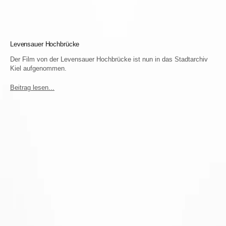
Levensauer Hochbrücke
Der Film von der Levensauer Hochbrücke ist nun in das Stadtarchiv
Kiel aufgenommen.
Beitrag lesen...