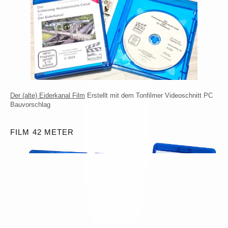
Der (alte) Eiderkanal Film
Erstellt mit dem Tonfilmer Videoschnitt PC
Bauvorschlag
FILM 42 METER