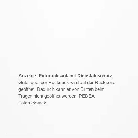
Anzeige: Fotorucksack mit Diebstahlschutz
Gute Idee, der Rucksack wird auf der Rückseite
geöffnet. Dadurch kann er von Dritten beim
Tragen nicht geöffnet werden. PEDEA
Fotorucksack.