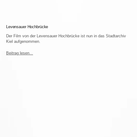
Levensauer Hochbrücke
Der Film von der Levensauer Hochbrücke ist nun in das Stadtarchiv
Kiel aufgenommen.
Beitrag lesen...