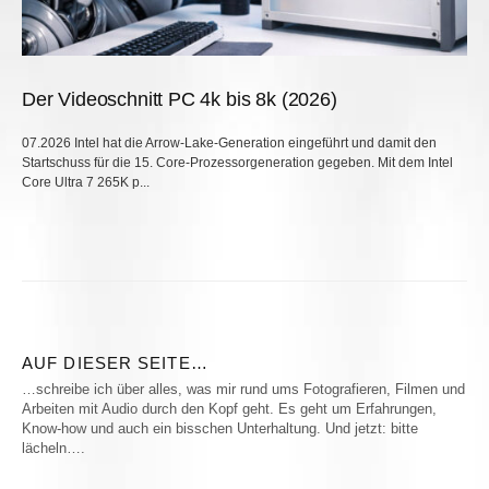
Der Videoschnitt PC 4k bis 8k (2026)
07.2026 Intel hat die Arrow-Lake-Generation eingeführt und damit den
Startschuss für die 15. Core-Prozessorgeneration gegeben. Mit dem Intel
Core Ultra 7 265K p...
AUF DIESER SEITE…
…schreibe ich über alles, was mir rund ums Fotografieren, Filmen und
Arbeiten mit Audio durch den Kopf geht. Es geht um Erfahrungen,
Know-how und auch ein bisschen Unterhaltung. Und jetzt: bitte
lächeln….