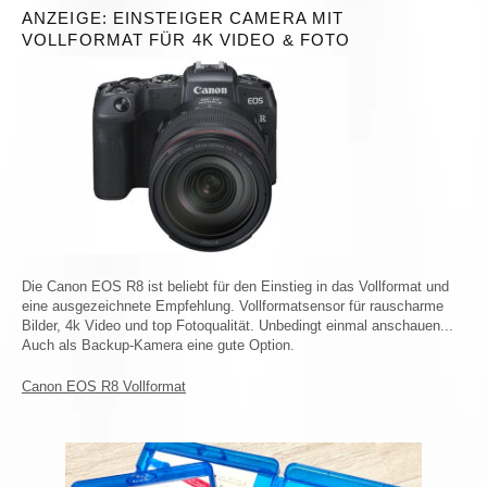
ANZEIGE: EINSTEIGER CAMERA MIT
VOLLFORMAT FÜR 4K VIDEO & FOTO
Die Canon EOS R8 ist beliebt für den Einstieg in das Vollformat und
eine ausgezeichnete Empfehlung. Vollformatsensor für rauscharme
Bilder, 4k Video und top Fotoqualität. Unbedingt einmal anschauen...
Auch als Backup-Kamera eine gute Option.
Canon EOS R8 Vollformat