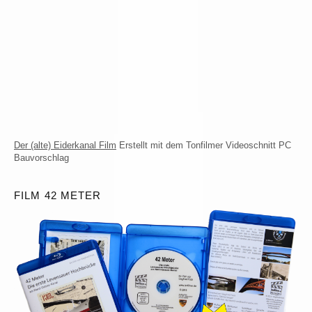
Der (alte) Eiderkanal Film
Erstellt mit dem Tonfilmer Videoschnitt PC
Bauvorschlag
FILM 42 METER