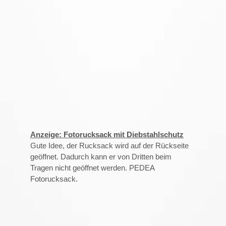
Anzeige: Fotorucksack mit Diebstahlschutz
Gute Idee, der Rucksack wird auf der Rückseite
geöffnet. Dadurch kann er von Dritten beim
Tragen nicht geöffnet werden. PEDEA
Fotorucksack.