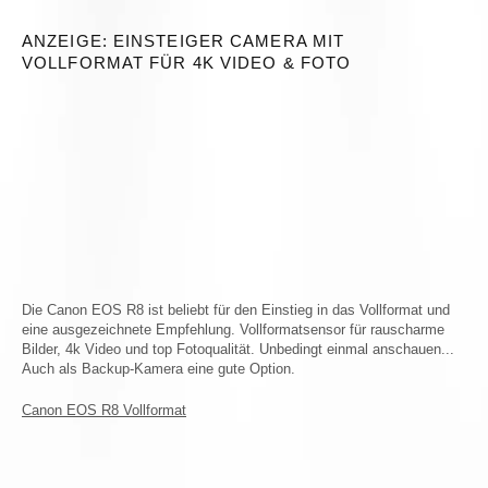
ANZEIGE: EINSTEIGER CAMERA MIT
VOLLFORMAT FÜR 4K VIDEO & FOTO
Die Canon EOS R8 ist beliebt für den Einstieg in das Vollformat und
eine ausgezeichnete Empfehlung. Vollformatsensor für rauscharme
Bilder, 4k Video und top Fotoqualität. Unbedingt einmal anschauen...
Auch als Backup-Kamera eine gute Option.
Canon EOS R8 Vollformat