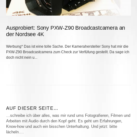
Ausprobiert: Sony PXW-Z90 Broadcastcamera an
der Nordsee 4K
Werbung* Das ist eine tolle Sache. Der Kamerahersteller Sony hat mir die
PXW-Z90 Broadcastcamera zum Check zur Verfüfung gestellt. Da sage ich
doch nicht nein u...
AUF DIESER SEITE…
…schreibe ich über alles, was mir rund ums Fotografieren, Filmen und
Arbeiten mit Audio durch den Kopf geht. Es geht um Erfahrungen,
Know-how und auch ein bisschen Unterhaltung. Und jetzt: bitte
lächeln….