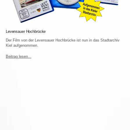
Levensauer Hochbrücke
Der Film von der Levensauer Hochbrücke ist nun in das Stadtarchiv
Kiel aufgenommen.
Beitrag lesen...